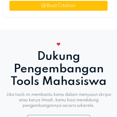
Buat Citation
Dukung
Pengembangan
Tools Mahasiswa
Jika tools ini membantu kamu dalam menyusun skripsi
atau karya ilmiah, kamu bisa mendukung
pengembangannya secara sukarela.