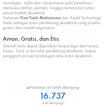
tantangan, mulai dari menentukan judul penelitian,
menyusun daftar pustaka, hingga memastikan sitasi
sesuai kaidah akademik.
Halaman
Free Tools Mahasiswa
dari Axeel Technology
hadir sebagai solusi pendukung akademik yang praktis,
gratis, dan mudah digunakan.
Aman, Gratis, dan Etis
Seluruh tools dapat digunakan tanpa login dan tanpa
biaya. Tools ini bersifat pendukung akademik, bukan
pengganti proses bimbingan atau etika akademik.
Halaman ini telah dikunjungi
16.737
kali dikunjungi