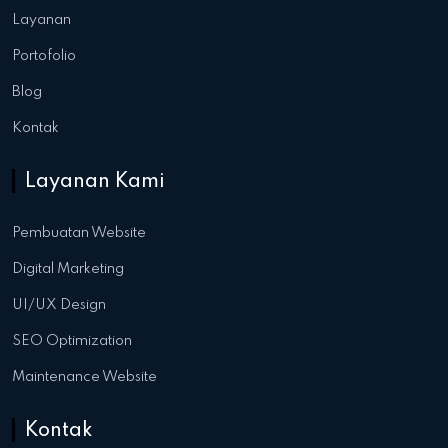
Layanan
Portofolio
Blog
Kontak
Layanan Kami
Pembuatan Website
Digital Marketing
UI/UX Design
SEO Optimization
Maintenance Website
Kontak