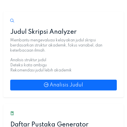
Judul Skripsi Analyzer
Membantu mengevaluasi kelayakan judul skripsi
berdasarkan struktur akademik, fokus variabel, dan
keterbacaan ilmiah.
Analisis struktur judul
Deteksi kata ambigu
Rekomendasi judul lebih akademik
Analisis Judul
Daftar Pustaka Generator