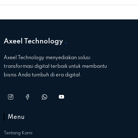
Axeel Technology
.
Axeel Technology menyediakan solusi
transformasi digital terbaik untuk membantu
bisnis Anda tumbuh di era digital.
Menu
Tentang Kami