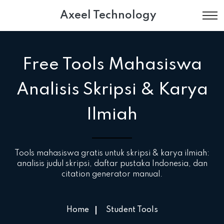
Axeel Technology
Free Tools Mahasiswa
Analisis Skripsi & Karya
Ilmiah
Tools mahasiswa gratis untuk skripsi & karya ilmiah:
analisis judul skripsi, daftar pustaka Indonesia, dan
citation generator manual.
Home
Student Tools