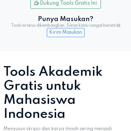
Dukung Tools Gratis Ini
Punya Masukan?
Tools ini terus dikembangkan. Saran kamu sangat berarti 🙌
Kirim Masukan
Tools Akademik
Gratis untuk
Mahasiswa
Indonesia
Menyusun skripsi dan karya ilmiah sering menjadi